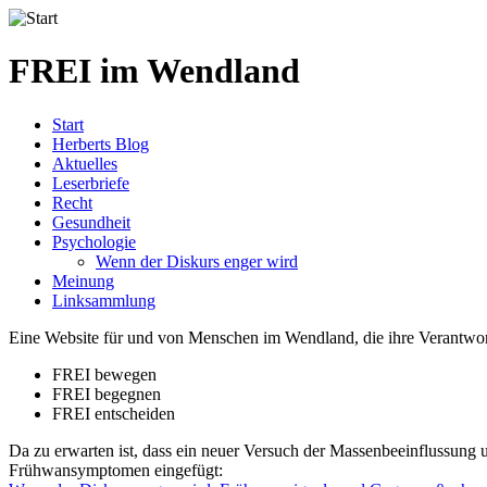
FREI
im Wendland
Start
Herberts Blog
Aktuelles
Leserbriefe
Recht
Gesundheit
Psychologie
Wenn der Diskurs enger wird
Meinung
Linksammlung
Eine Website für und von Menschen im Wendland, die ihre Verantwo
FREI bewegen
FREI begegnen
FREI entscheiden
Da zu erwarten ist, dass ein neuer Versuch der Massenbeeinflussung
Frühwansymptomen eingefügt: