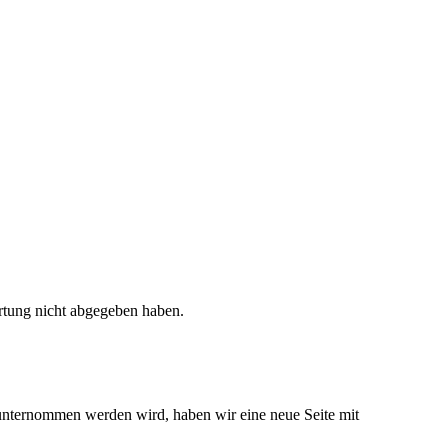
rtung nicht abgegeben haben.
 unternommen werden wird, haben wir eine neue Seite mit